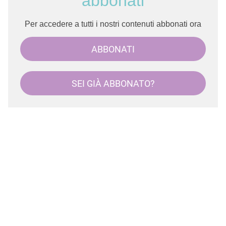
abbonati
Per accedere a tutti i nostri contenuti abbonati ora
ABBONATI
SEI GIÀ ABBONATO?