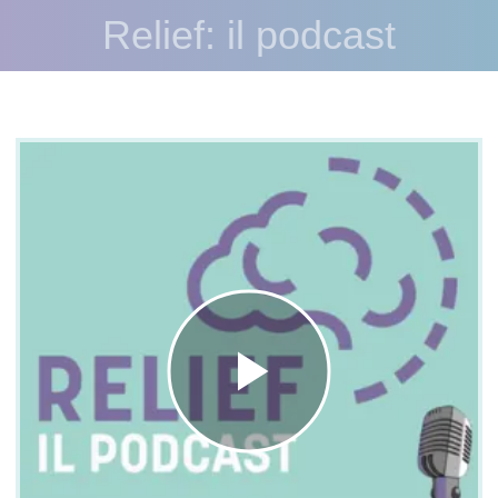
Relief: il podcast