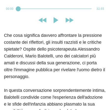
00:00
32:55
Che cosa significa davvero affrontare la pressione
costante dei riflettori, gli insulti razzisti e le critiche
spietate? Ospite dello psicoterapeuta Alessandro
Calderoni, Mario Balotelli, uno dei calciatori più
amati e discussi della sua generazione, ci porta
oltre l'immagine pubblica per rivelare l'uomo dietro il
personaggio.
In questa conversazione sorprendentemente intima,
Balotelli condivide come l'esperienza dell'adozione
e le sfide dell'infanzia abbiano plasmato la sua