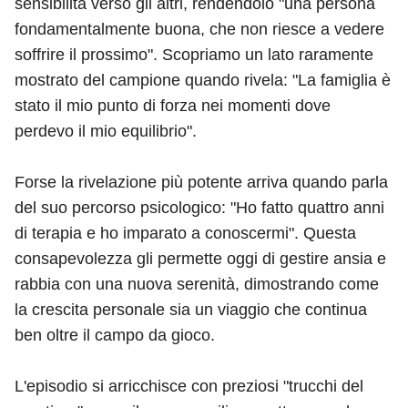
sensibilità verso gli altri, rendendolo "una persona
fondamentalmente buona, che non riesce a vedere
soffrire il prossimo". Scopriamo un lato raramente
mostrato del campione quando rivela: "La famiglia è
stato il mio punto di forza nei momenti dove
perdevo il mio equilibrio".
Forse la rivelazione più potente arriva quando parla
del suo percorso psicologico: "Ho fatto quattro anni
di terapia e ho imparato a conoscermi". Questa
consapevolezza gli permette oggi di gestire ansia e
rabbia con una nuova serenità, dimostrando come
la crescita personale sia un viaggio che continua
ben oltre il campo da gioco.
L'episodio si arricchisce con preziosi "trucchi del