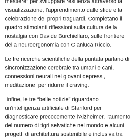
mestiere" per sviluppare resilienza attraverso la
visualizzazione, l'apprendimento dalle sfide e la
celebrazione dei propri traguardi. Completano il
quadro stimolanti riflessioni sulla cultura della
nostalgia con Davide Burchiellaro, sulle frontiere
della neuroergonomia con Gianluca Riccio.
Le tre ricerche scientifiche della puntata parlano di
sincronizzazione cerebrale tra umani e cani,
connessioni neurali nei giovani depressi,
meditazione per ridurre il craving.
Infine, le tre “belle notizie” riguardano
un'intelligenza artificiale di Stanford per
diagnosticare precocemente l'Alzheimer, l'aumento
del numero di tigri selvatiche nel mondo e alcuni
progetti di architettura sostenibile e inclusiva tra