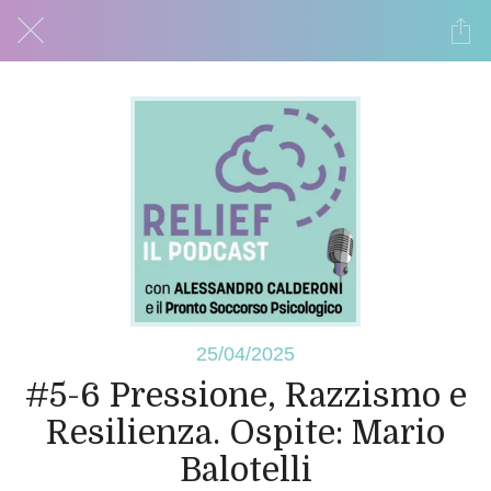
25/04/2025
#5-6 Pressione, Razzismo e
Resilienza. Ospite: Mario
Balotelli