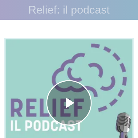
Relief: il podcast