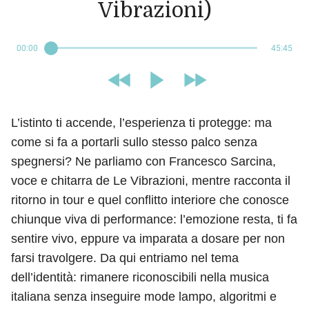
Vibrazioni)
00:00
45:45
L’istinto ti accende, l’esperienza ti protegge: ma
come si fa a portarli sullo stesso palco senza
spegnersi? Ne parliamo con Francesco Sarcina,
voce e chitarra de Le Vibrazioni, mentre racconta il
ritorno in tour e quel conflitto interiore che conosce
chiunque viva di performance: l’emozione resta, ti fa
sentire vivo, eppure va imparata a dosare per non
farsi travolgere. Da qui entriamo nel tema
dell’identità: rimanere riconoscibili nella musica
italiana senza inseguire mode lampo, algoritmi e