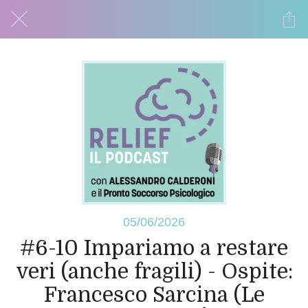
05/06/2026
#6-10 Impariamo a restare
veri (anche fragili) - Ospite:
Francesco Sarcina (Le