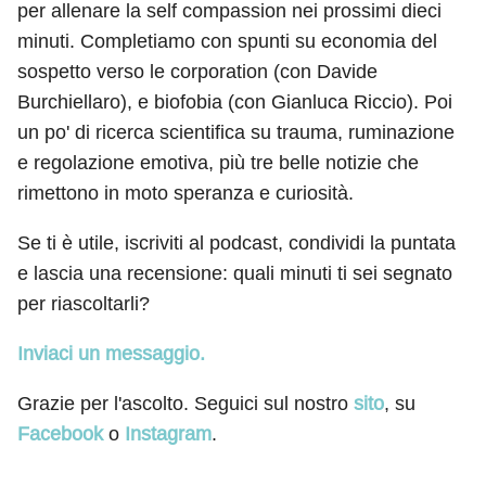
per allenare la self compassion nei prossimi dieci
minuti. Completiamo con spunti su economia del
sospetto verso le corporation (con Davide
Burchiellaro), e biofobia (con Gianluca Riccio). Poi
un po' di ricerca scientifica su trauma, ruminazione
e regolazione emotiva, più tre belle notizie che
rimettono in moto speranza e curiosità.
Se ti è utile, iscriviti al podcast, condividi la puntata
e lascia una recensione: quali minuti ti sei segnato
per riascoltarli?
Inviaci un messaggio.
Grazie per l'ascolto. Seguici sul nostro
sito
, su
Facebook
o
Instagram
.