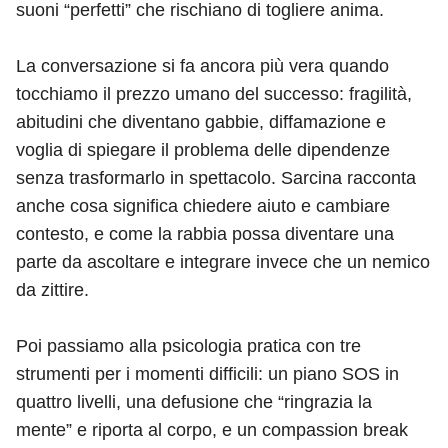
suoni “perfetti” che rischiano di togliere anima.
La conversazione si fa ancora più vera quando
tocchiamo il prezzo umano del successo: fragilità,
abitudini che diventano gabbie, diffamazione e
voglia di spiegare il problema delle dipendenze
senza trasformarlo in spettacolo. Sarcina racconta
anche cosa significa chiedere aiuto e cambiare
contesto, e come la rabbia possa diventare una
parte da ascoltare e integrare invece che un nemico
da zittire.
Poi passiamo alla psicologia pratica con tre
strumenti per i momenti difficili: un piano SOS in
quattro livelli, una defusione che “ringrazia la
mente” e riporta al corpo, e un compassion break